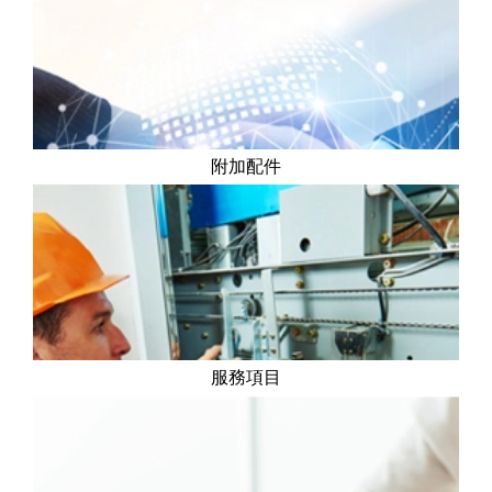
附加配件
服務項目