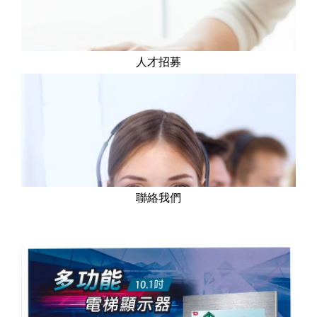
人才招募
聯絡我們