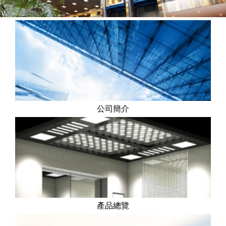
公司簡介
產品總覽