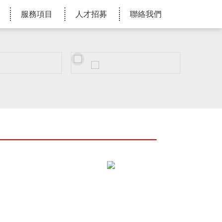
服務項目
人才招募
聯絡我們